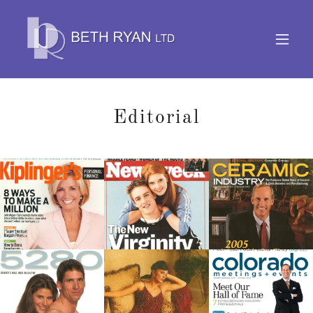
Editorial